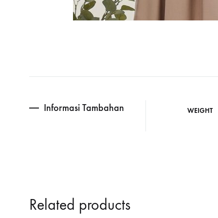
Informasi Tambahan
WEIGHT
Related products