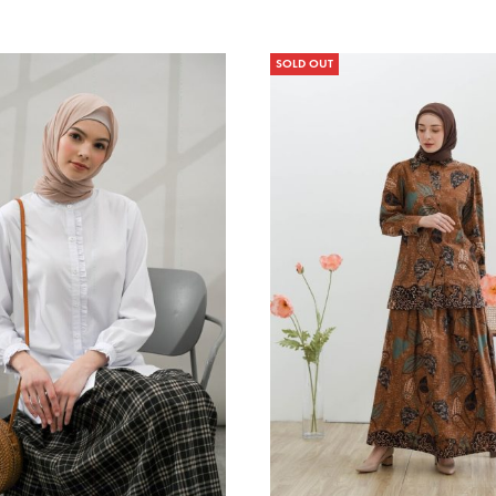
SOLD OUT