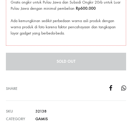
Gratis ongkir untuk Pulau Jawa dan Subsidi Ongkir 20rb untuk Luar
Pulau Jawa dengan minimal pembelian
Rp600.000
Ada kemungkinan sedikit perbedaan warna asli produk dengan
warna produk di foto karena faktor pencahayaan dan tangkapan
layar gadget yang berbeda-beda.
SOLD OUT
SHARE
SKU
32138
CATEGORY
GAMIS