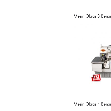
Mesin Obras 3 Benang
Mesin Obras 4 Benang