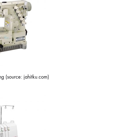
 (source: jahitku.com)