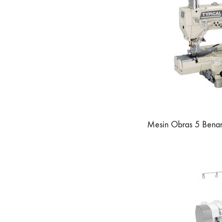
Mesin Obras 5 Benang