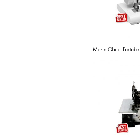
Mesin Obras Portabel 