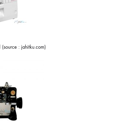
(source : jahitku.com)