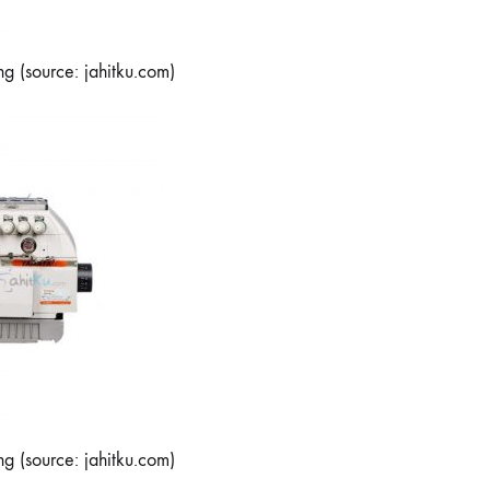
 (source: jahitku.com)
 (source: jahitku.com)